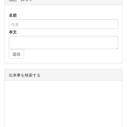
名前
本文
送信
出来事を検索する