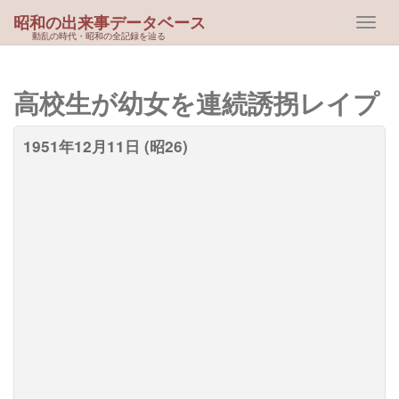
昭和の出来事データベース
動乱の時代・昭和の全記録を辿る
高校生が幼女を連続誘拐レイプ
1951年12月11日 (昭26)