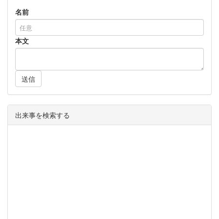
名前
本文
送信
出来事を検索する