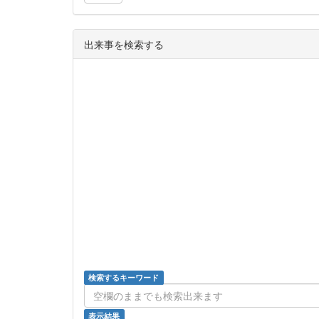
出来事を検索する
検索するキーワード
表示結果