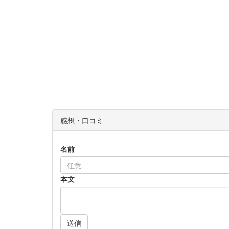
感想・口コミ
名前
本文
送信