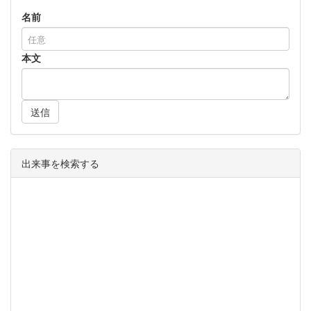
名前
本文
送信
出来事を検索する