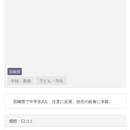
宮崎県
学校・教師
子ども・学生
宮崎県で中学生2人、注意に反発、担任の給食に水銀。
感想・口コミ