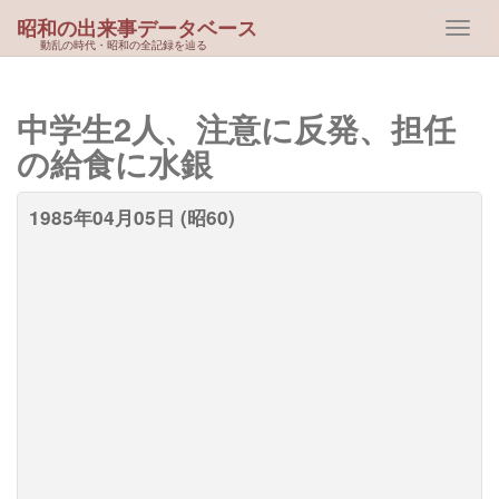
昭和の出来事データベース
動乱の時代・昭和の全記録を辿る
中学生2人、注意に反発、担任
の給食に水銀
1985年04月05日 (昭60)