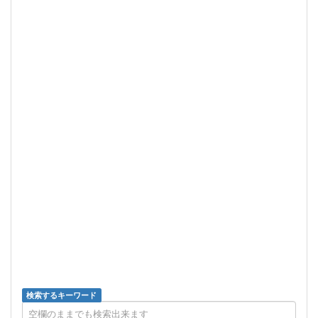
検索するキーワード