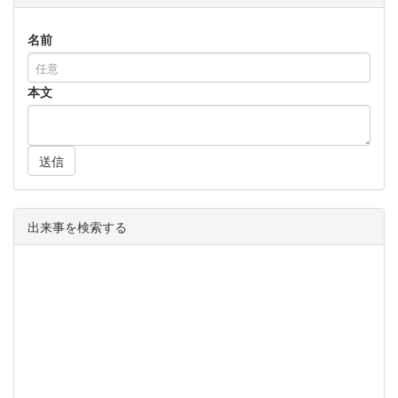
名前
本文
送信
出来事を検索する