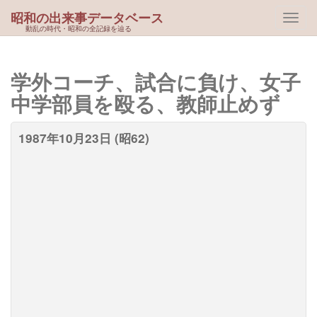
昭和の出来事データベース
動乱の時代・昭和の全記録を辿る
学外コーチ、試合に負け、女子
中学部員を殴る、教師止めず
1987年10月23日 (昭62)