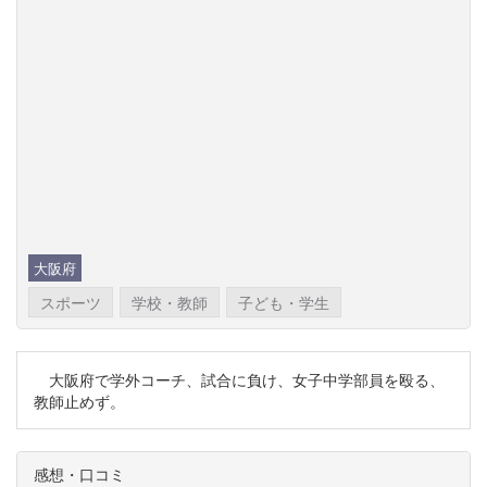
大阪府
スポーツ
学校・教師
子ども・学生
大阪府で学外コーチ、試合に負け、女子中学部員を殴る、
教師止めず。
感想・口コミ