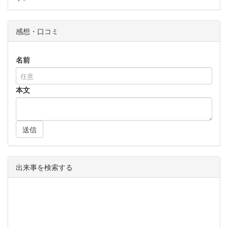
感想・口コミ
名前
本文
送信
出来事を検索する