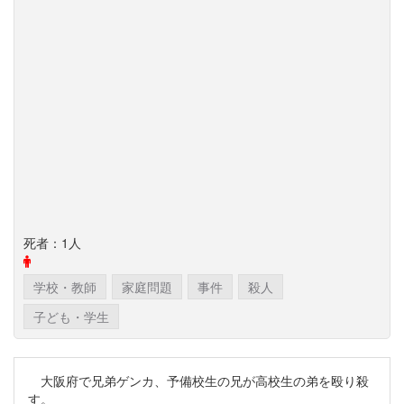
死者：1人
学校・教師
家庭問題
事件
殺人
子ども・学生
大阪府で兄弟ゲンカ、予備校生の兄が高校生の弟を殴り殺
す。