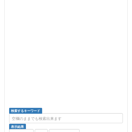
検索するキーワード
表示結果