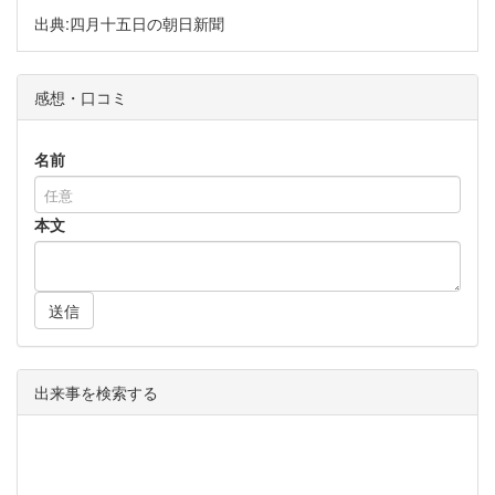
出典:四月十五日の朝日新聞
感想・口コミ
名前
本文
送信
出来事を検索する