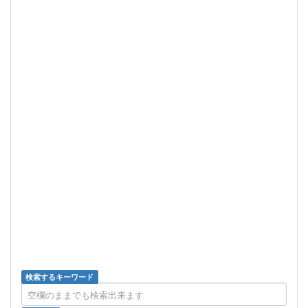
検索するキーワード