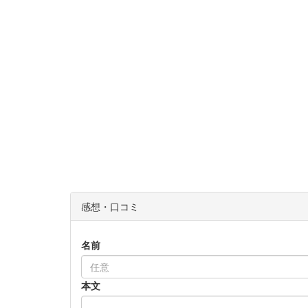
感想・口コミ
名前
本文