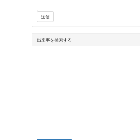
送信
出来事を検索する