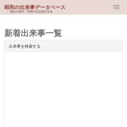
昭和の出来事データベース
動乱の時代・昭和の全記録を辿る
新着出来事一覧
出来事を検索する